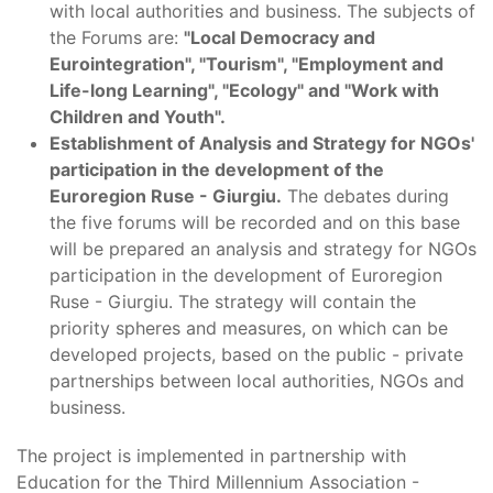
with local authorities and business. The subjects of
the Forums are:
"Local Democracy and
Eurointegration", "Tourism", "Employment and
Life-long Learning", "Ecology" and "Work with
Children and Youth".
Establishment of Analysis and Strategy for NGOs'
participation in the development of the
Euroregion Ruse - Giurgiu.
The debates during
the five forums will be recorded and on this base
will be prepared an analysis and strategy for NGOs
participation in the development of Euroregion
Ruse - Giurgiu. The strategy will contain the
priority spheres and measures, on which can be
developed projects, based on the public - private
partnerships between local authorities, NGOs and
business.
The project is implemented in partnership with
Education for the Third Millennium Association -