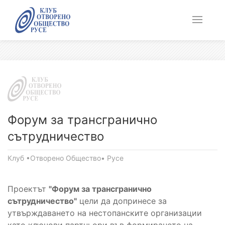
Форум за трансгранично
сътрудничество
Клуб •Отворено Общество• Русе
Проектът
"Форум за трансгранично
сътрудничество"
цели да допринесе за
утвърждаването на нестопанските организации