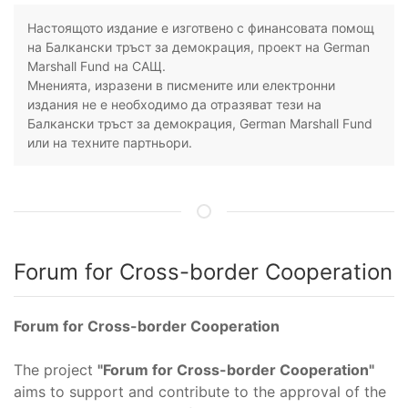
Настоящото издание е изготвено с финансовата помощ
на Балкански тръст за демокрация, проект на German
Marshall Fund на САЩ.
Мненията, изразени в писмените или електронни
издания не е необходимо да отразяват тези на
Балкански тръст за демокрация, German Marshall Fund
или на техните партньори.
Forum for Cross-border Cooperation
Forum for Cross-border Cooperation
The project
"Forum for Cross-border Cooperation"
aims to support and contribute to the approval of the