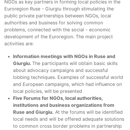
NGOs as key partners in forming local policies in the
Euroregion Ruse - Giurgiu through stimulating the
public private partnerships between NGOs, local
authorities and business for solving common
problems, connected with the social - economic
development of the Euroregion. The main project
activities are:
Information meetings with NGOs in Ruse and
Giurgiu.
The participants will obtain basic skills
about advocacy campaigns and successful
lobbing techniques. Examples of successful world
and European campaigns, which had influence on
local policies, will be presented
Five Forums for NGOs, local authorities,
institutions and business organizations from
Ruse and Giurgiu.
At the forums will be identified
local needs and will be offered adequate solutions
to common cross border problems in partnership