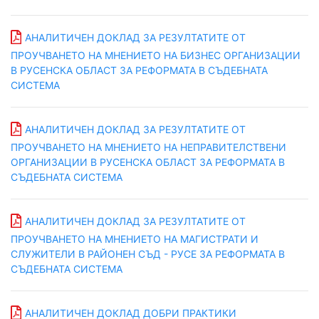
AНАЛИТИЧЕН ДОКЛАД ЗА РЕЗУЛТАТИТЕ ОТ
ПРОУЧВАНЕТО НА МНЕНИЕТО НА БИЗНЕС ОРГАНИЗАЦИИ
В РУСЕНСКА ОБЛАСТ ЗА РЕФОРМАТА В СЪДЕБНАТА
СИСТЕМА
AНАЛИТИЧЕН ДОКЛАД ЗА РЕЗУЛТАТИТЕ ОТ
ПРОУЧВАНЕТО НА МНЕНИЕТО НА НЕПРАВИТЕЛСТВЕНИ
ОРГАНИЗАЦИИ В РУСЕНСКА ОБЛАСТ ЗА РЕФОРМАТА В
СЪДЕБНАТА СИСТЕМА
AНАЛИТИЧЕН ДОКЛАД ЗА РЕЗУЛТАТИТЕ ОТ
ПРОУЧВАНЕТО НА МНЕНИЕТО НА МАГИСТРАТИ И
СЛУЖИТЕЛИ В РАЙОНЕН СЪД - РУСЕ ЗА РЕФОРМАТА В
СЪДЕБНАТА СИСТЕМА
AНАЛИТИЧЕН ДОКЛАД ДОБРИ ПРАКТИКИ