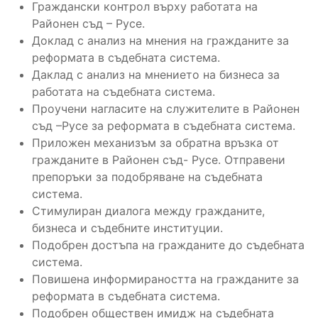
Граждански контрол върху работата на
Районен съд – Русе.
Доклад с анализ на мнения на гражданите за
реформата в съдебната система.
Даклад с анализ на мнението на бизнеса за
работата на съдебната система.
Проучени нагласите на служителите в Районен
съд –Русе за реформата в съдебната система.
Приложен механизъм за обратна връзка от
гражданите в Районен съд- Русе. Отправени
препоръки за подобряване на съдебната
система.
Стимулиран диалога между гражданите,
бизнеса и съдебните институции.
Подобрен достъпа на гражданите до съдебната
система.
Повишена информираността на гражданите за
реформата в съдебната система.
Подобрен обществен имидж на съдебната