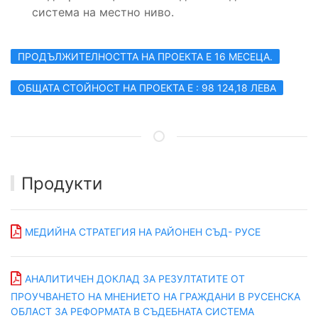
система на местно ниво.
ПРОДЪЛЖИТЕЛНОСТТА НА ПРОЕКТА Е 16 МЕСЕЦА.
ОБЩАТА СТОЙНОСТ НА ПРОЕКТА Е : 98 124,18 ЛЕВА
Продукти
МЕДИЙНА СТРАТЕГИЯ НА РАЙОНЕН СЪД- РУСЕ
AНАЛИТИЧЕН ДОКЛАД ЗА РЕЗУЛТАТИТЕ ОТ
ПРОУЧВАНЕТО НА МНЕНИЕТО НА ГРАЖДАНИ В РУСЕНСКА
ОБЛАСТ ЗА РЕФОРМАТА В СЪДЕБНАТА СИСТЕМА