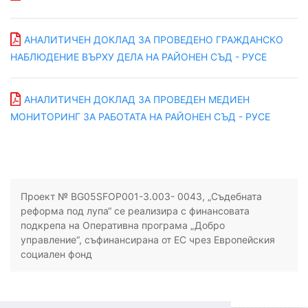
АНАЛИТИЧЕН ДОКЛАД ЗА ПРОВЕДЕНО ГРАЖДАНСКО
НАБЛЮДЕНИЕ ВЪРХУ ДЕЛА НА РАЙОНЕН СЪД - РУСЕ
АНАЛИТИЧЕН ДОКЛАД ЗА ПРОВЕДЕН МЕДИЕН
МОНИТОРИНГ ЗА РАБОТАТА НА РАЙОНЕН СЪД - РУСЕ
Проект № BG05SFOP001-3.003- 0043, „Съдебната
реформа под лупа“ се реализира с финансовата
подкрепа на Оперативна програма „Добро
управление“, съфинансирана от ЕС чрез Европейския
социален фонд